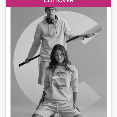
COTTOVER