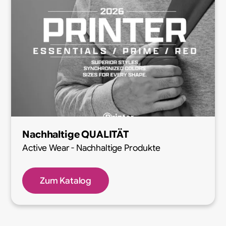
Nachhaltige QUALITÄT
Active Wear - Nachhaltige Produkte
Zum Katalog