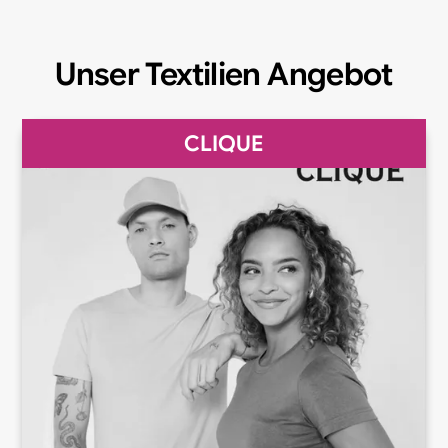
Unser Textilien Angebot
CLIQUE