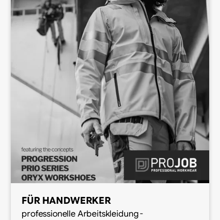
FÜR HANDWERKER
professionelle Arbeitskleidung -