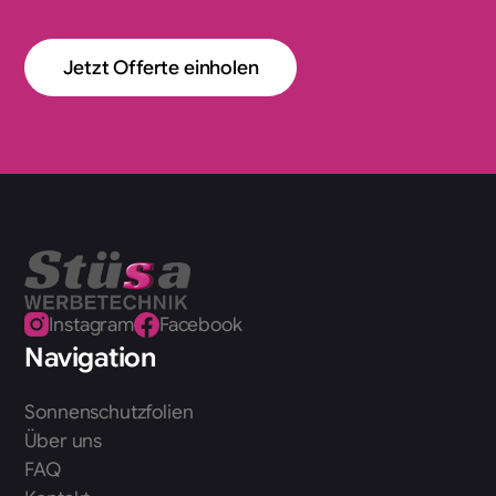
Jetzt Offerte einholen
Instagram
Facebook
Navigation
Sonnenschutzfolien
Über uns
FAQ