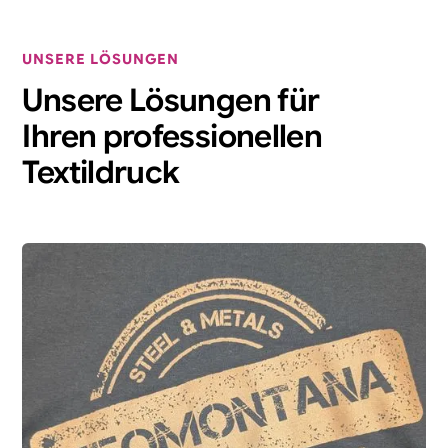
UNSERE LÖSUNGEN
Unsere Lösungen für
Ihren professionellen
Textildruck