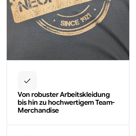
Von robuster Arbeitskleidung
bis hin zu hochwertigem Team-
Merchandise