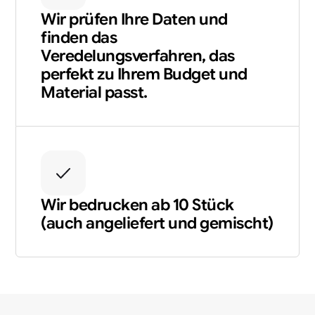
Wir prüfen Ihre Daten und
finden das
Veredelungsverfahren, das
perfekt zu Ihrem Budget und
Material passt.
Wir bedrucken ab 10 Stück
(auch angeliefert und gemischt)