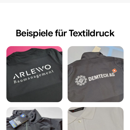
Beispiele für Textildruck