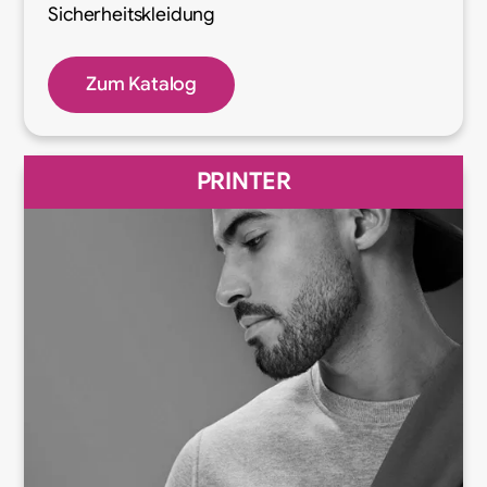
Sicherheitskleidung
Zum Katalog
PRINTER