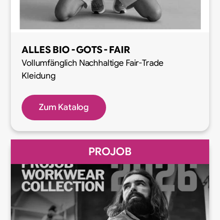
ALLES BIO - GOTS - FAIR
Vollumfänglich Nachhaltige Fair-Trade
Kleidung
Zum Katalog
PROJOB