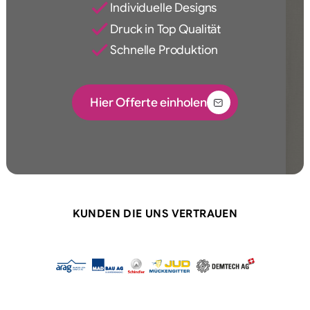
Individuelle Designs
Druck in Top Qualität
Schnelle Produktion
Hier Offerte einholen
KUNDEN DIE UNS VERTRAUEN