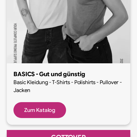
BASICS - Gut und
günstig
Basic Kleidung - T-Shirts - Polishirts - Pullover -
Jacken
Zum Katalog