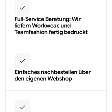
Full-Service Beratung: Wir
liefern Workwear, und
Teamfashion fertig bedruckt
Einfaches nachbestellen über
den eigenen Webshop