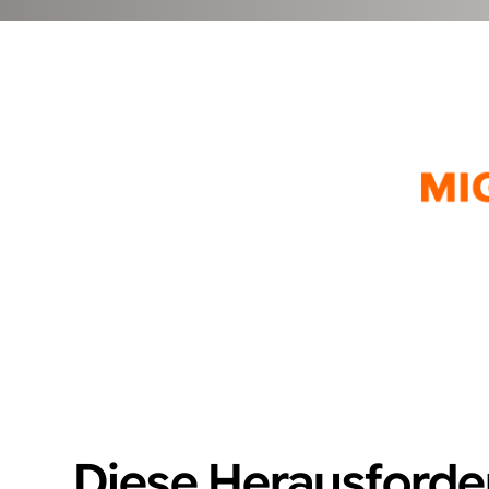
Diese Herausford