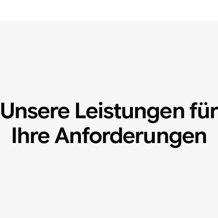
Unsere Leistungen fü
Ihre Anforderungen