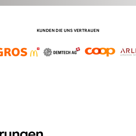
KUNDEN DIE UNS VERTRAUEN
erungen